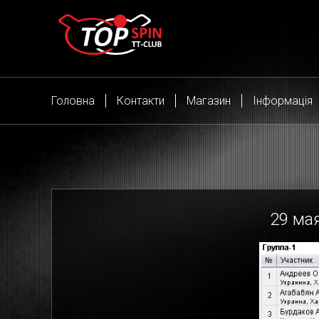
Головна
Контакти
Магазин
Інформація
29
мая