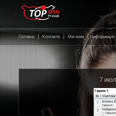
Головна
Контакти
Магазин
Інформація
7
июл