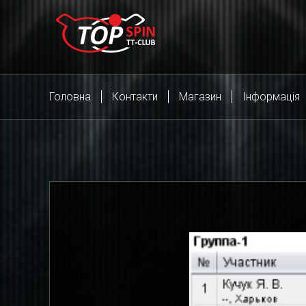
Головна
Контакти
Магазин
Інформація